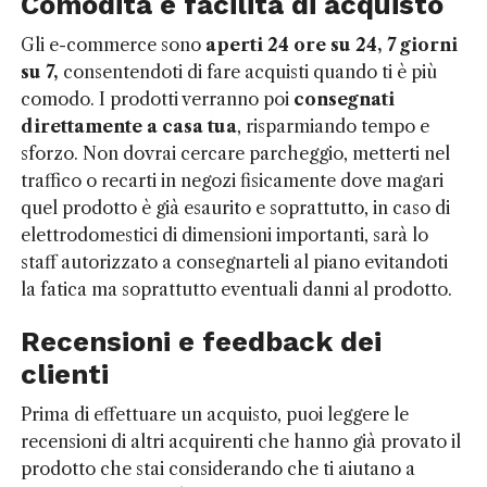
Comodità e facilità di acquisto
Gli e-commerce sono
aperti 24 ore su 24, 7 giorni
su 7,
consentendoti di fare acquisti quando ti è più
comodo. I prodotti verranno poi
consegnati
direttamente a casa tua
, risparmiando tempo e
sforzo. Non dovrai cercare parcheggio, metterti nel
traffico o recarti in negozi fisicamente dove magari
quel prodotto è già esaurito e soprattutto, in caso di
elettrodomestici di dimensioni importanti, sarà lo
staff autorizzato a consegnarteli al piano evitandoti
la fatica ma soprattutto eventuali danni al prodotto.
Recensioni e feedback dei
clienti
Prima di effettuare un acquisto, puoi leggere le
recensioni di altri acquirenti che hanno già provato il
prodotto che stai considerando che ti aiutano a