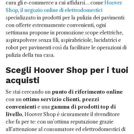
cura gli e-commerce a cui affidarsi… come
Hoover
Shop, il negozio online di elettrodomestici
specializzato in prodotti per la pulizia dei pavimenti:
con offerte estremamente convenienti, ogni
settimana propone in promozione scope elettriche,
aspirapolvere senza fili, aspirabriciole, lucidatrici e
robot per pavimenti così da facilitare le operazioni di
pulizia della tua casa.
Scegli Hoover Shop per i tuoi
acquisti
Se stai cercando un
punto di riferimento online
con un
ottimo servizio clienti, prezzi
convenienti
e una
gamma di prodotti top di
livello
, Hoover Shop è sicuramente il rivenditore
che fa per te: con un’ottima reputazione grazie
all’attenzione al consumatore ed elettrodomestici di