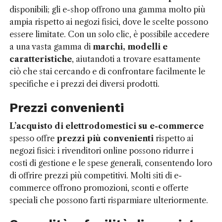
disponibili; gli e-shop offrono una gamma molto più
ampia rispetto ai negozi fisici, dove le scelte possono
essere limitate. Con un solo clic, è possibile accedere
a una vasta gamma di
marchi, modelli e
caratteristiche
, aiutandoti a trovare esattamente
ciò che stai cercando e di confrontare facilmente le
specifiche e i prezzi dei diversi prodotti.
Prezzi convenienti
L’acquisto di elettrodomestici su e-commerce
spesso offre
prezzi più convenienti
rispetto ai
negozi fisici: i rivenditori online possono ridurre i
costi di gestione e le spese generali, consentendo loro
di offrire prezzi più competitivi. Molti siti di e-
commerce offrono promozioni, sconti e offerte
speciali che possono farti risparmiare ulteriormente.