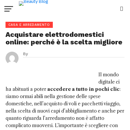
CASA E ARREDAMENTO
Acquistare elettrodomestici
online: perché è la scelta migliore
By
Il mondo
digitale ci
ha abituati a poter
accedere a tutto in pochi clic
:
siamo ormai abili nella gestione delle spese
domestiche, nell’acquisto di voli e pacchetti viaggio,
nella scelta di nuovi capi d’abbigliamento e anche per
quanto riguarda l’arredamento non è affatto
complicato muoversi. L’importante è scegliere con