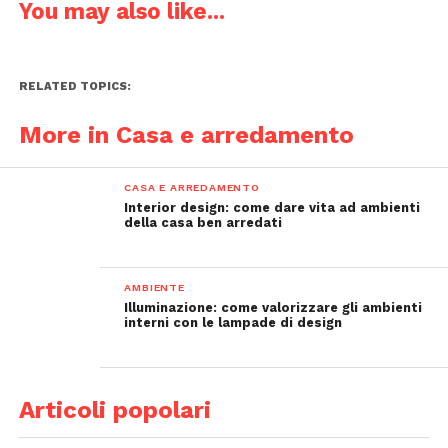
You may also like...
RELATED TOPICS:
More in Casa e arredamento
CASA E ARREDAMENTO
Interior design: come dare vita ad ambienti
della casa ben arredati
AMBIENTE
Illuminazione: come valorizzare gli ambienti
interni con le lampade di design
Articoli popolari