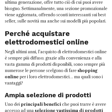
ultima generazione, offre tutto ciò di cui puoi avere
bisogno. Settimanalmente, una sezione promozionale
viene aggiornata, offrendo sconti interessanti sui best
seller, sulle novità ma anche sui modelli più popolari.
Perché acquistare
elettrodomestici online
Negli ultimi anni, l’acquisto di elettrodomestici online
è sempre più diffuso; grazie alla convenienza e alla
vasta gamma di prodotti disponibili, sono sempre più
numerose le persone scelgono di fare
shopping
online
per i loro elettrodomestici… ma quali sono i
vantaggi?
Ampia selezione di prodotti
Uno dei
principali benefici
che puoi trarre è avere
accesso ad una
selezione vastissima di prodotti