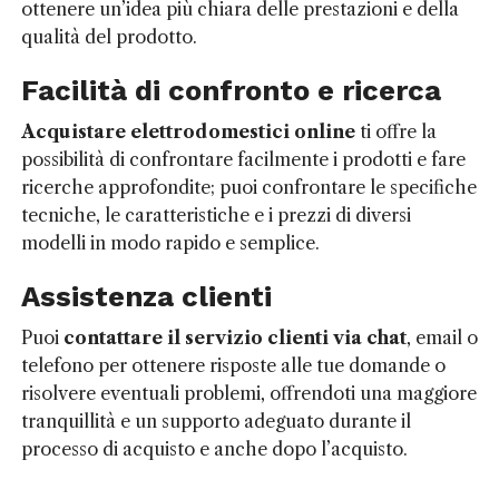
ottenere un’idea più chiara delle prestazioni e della
qualità del prodotto.
Facilità di confronto e ricerca
Acquistare elettrodomestici online
ti offre la
possibilità di confrontare facilmente i prodotti e fare
ricerche approfondite; puoi confrontare le specifiche
tecniche, le caratteristiche e i prezzi di diversi
modelli in modo rapido e semplice.
Assistenza clienti
Puoi
contattare il servizio clienti via chat
, email o
telefono per ottenere risposte alle tue domande o
risolvere eventuali problemi, offrendoti una maggiore
tranquillità e un supporto adeguato durante il
processo di acquisto e anche dopo l’acquisto.