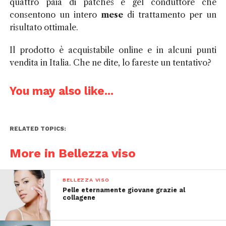
quattro paia di patches e gel conduttore che
consentono un intero
mese
di trattamento per un
risultato ottimale.
Il prodotto è acquistabile online e in alcuni punti
vendita in Italia. Che ne dite, lo fareste un tentativo?
You may also like...
RELATED TOPICS:
More in Bellezza viso
BELLEZZA VISO
Pelle eternamente giovane grazie al
collagene