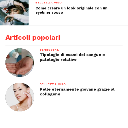
BELLEZZA VISO
Come creare un look originale con un
eyeliner rosso
Articoli popolari
BENESSERE
Tipologie di esami del sangue e
patologie relative
BELLEZZA VISO
Pelle eternamente giovane grazie al
collagene